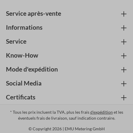
Service après-vente
Informations
Service
Know-How
Mode d'expédition
Social Media
Certificats
* Tous les prix incluent la TVA, plus les frais
d'expédition
et les
éventuels frais de livraison, sauf indication contraire.
© Copyright 2026 | EMU Metering GmbH