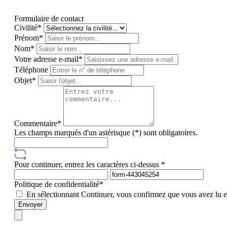
Formulaire de contact
Civilité*
Prénom*
Nom*
Votre adresse e-mail*
Téléphone
Objet*
Commentaire*
Les champs marqués d'un astérisque (*) sont obligatoires.
Pour continuer, entrez les caractères ci-dessus *
Politique de confidentialité*
En sélectionnant Continuer, vous confirmez que vous avez lu 
Envoyer