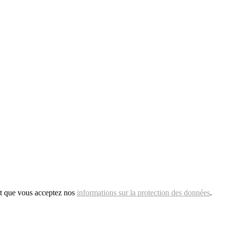
et que vous acceptez nos
informations sur la protection des données
.