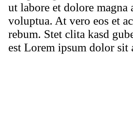
ut labore et dolore magna 
voluptua. At vero eos et a
rebum. Stet clita kasd gub
est Lorem ipsum dolor sit 