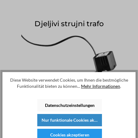
Djeljivi strujni trafo
Diese Website verwendet Cookies, um Ihnen die bestmögliche
Funktionalität bieten zu können...
Mehr Informationen
.
Datenschutzeinstellungen
Nur funktionale Cookies akzeptieren
VCT32
Cookies akzeptieren