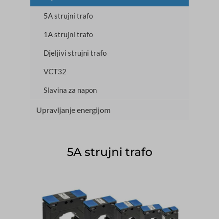
5A strujni trafo
1A strujni trafo
Djeljivi strujni trafo
VCT32
Slavina za napon
Upravljanje energijom
5A strujni trafo