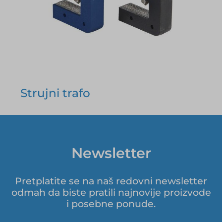
Strujni trafo
Newsletter
Pretplatite se na naš redovni newsletter
odmah da biste pratili najnovije proizvode
i posebne ponude.