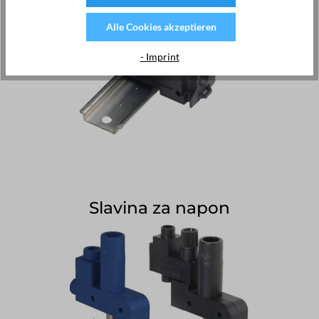
Alle Cookies akzeptieren
- Imprint
Slavina za napon