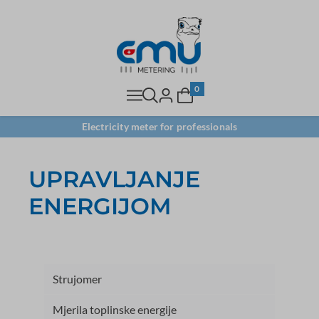
0
Electricity meter for professionals
UPRAVLJANJE
ENERGIJOM
Strujomer
Mjerila toplinske energije