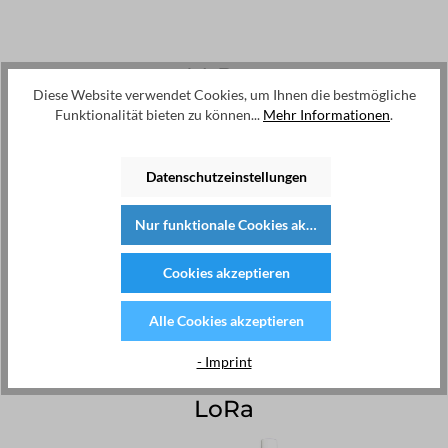
M-Bus
Diese Website verwendet Cookies, um Ihnen die bestmögliche
Funktionalität bieten zu können...
Mehr Informationen
.
Datenschutzeinstellungen
Nur funktionale Cookies akzeptieren
Cookies akzeptieren
Alle Cookies akzeptieren
- Imprint
LoRa