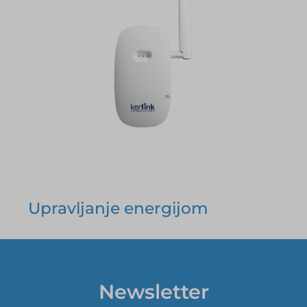
Upravljanje energijom
Newsletter