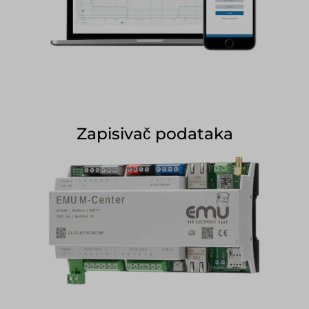
Zapisivač podataka