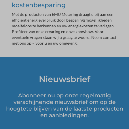
kostenbesparing
Met de producten van EMU Metering draagt u bij aan een
efficiënt energieverbruik door besparingsmogelijkheden
moeiteloos te herkennen en uw energiekosten te verlagen.
Profiteer van onze ervaring en onze knowhow. Voor
eventuele vragen staan wij u graag te woord. Neem contact
met ons op – voor u en uw omgeving.
Nieuwsbrief
Abonneer nu op onze regelmatig
verschijnende nieuwsbrief om op de
hoogtete blijven van de laatste producten
en aanbiedingen.