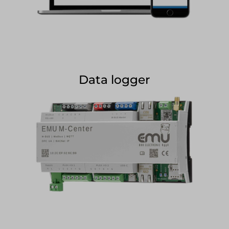
Data logger