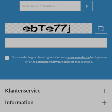
Door verder te gaan bevestigt u dat u onze
privacyverklaring
hebt gelezen
en onze
algemene voorwaarden
heeft geaccepteerd.
Klantenservice
Information