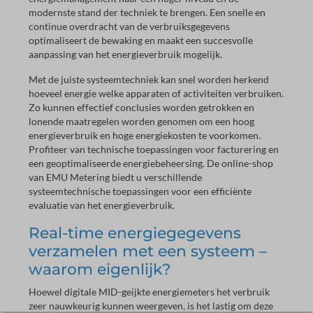
modernste stand der techniek te brengen. Een snelle en
continue overdracht van de verbruiksgegevens
optimaliseert de bewaking en maakt een succesvolle
aanpassing van het energieverbruik mogelijk.
Met de juiste systeemtechniek kan snel worden herkend
hoeveel energie welke apparaten of activiteiten verbruiken.
Zo kunnen effectief conclusies worden getrokken en
lonende maatregelen worden genomen om een hoog
energieverbruik en hoge energiekosten te voorkomen.
Profiteer van technische toepassingen voor facturering en
een geoptimaliseerde energiebeheersing. De online-shop
van EMU Metering biedt u verschillende
systeemtechnische toepassingen voor een efficiënte
evaluatie van het energieverbruik.
Real-time energiegegevens
verzamelen met een systeem –
waarom eigenlijk?
Hoewel digitale MID-geijkte energiemeters het verbruik
zeer nauwkeurig kunnen weergeven, is het lastig om deze