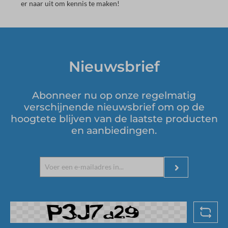
er naar uit om kennis te maken!
Nieuwsbrief
Abonneer nu op onze regelmatig
verschijnende nieuwsbrief om op de
hoogtete blijven van de laatste producten
en aanbiedingen.