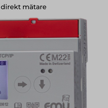
 direkt mätare