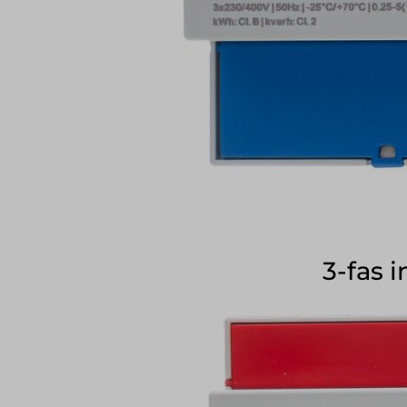
3-fas 