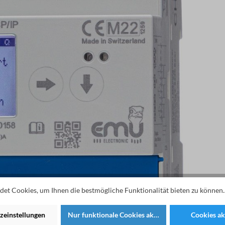
et Cookies, um Ihnen die bestmögliche Funktionalität bieten zu können.
zeinstellungen
Nur funktionale Cookies akzeptieren
Cookies ak