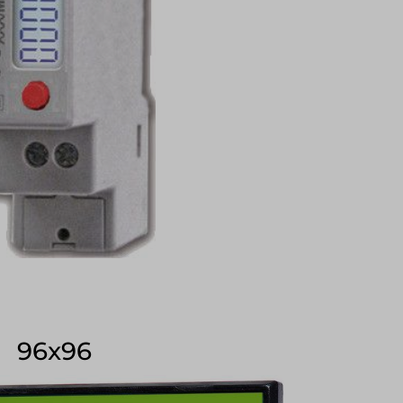
96x96