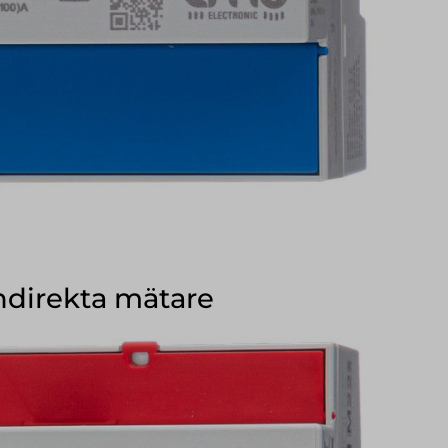
indirekta mätare