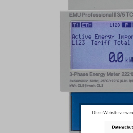
Diese Website verwend
Datenschut