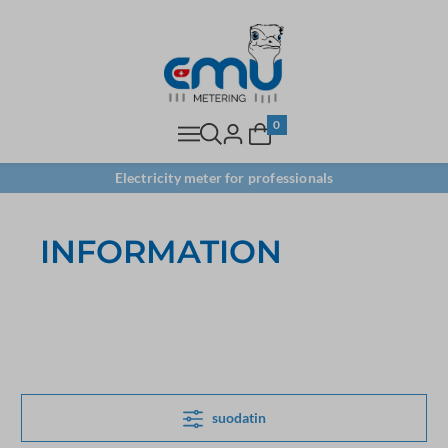
0
Electricity meter for professionals
INFORMATION
suodatin