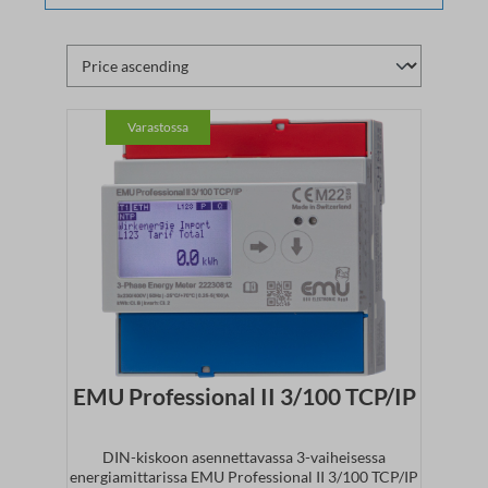
Varastossa
EMU Professional II 3/100 TCP/IP
DIN-kiskoon asennettavassa 3-vaiheisessa
energiamittarissa EMU Professional II 3/100 TCP/IP