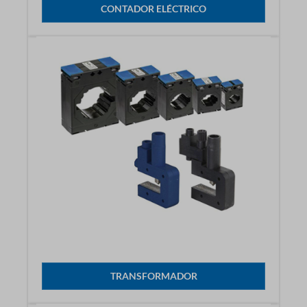
CONTADOR ELÉCTRICO
TRANSFORMADOR