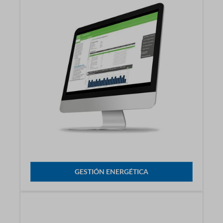
GESTIÓN ENERGÉTICA