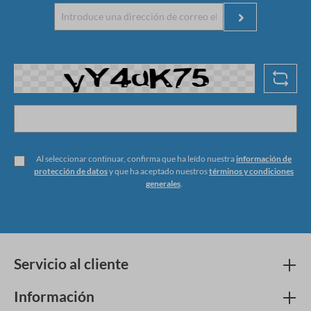
Al seleccionar continuar, confirma que ha leído nuestra
información de
protección de datos
y que ha aceptado nuestros
términos y condiciones
generales
.
Servicio al cliente
Información