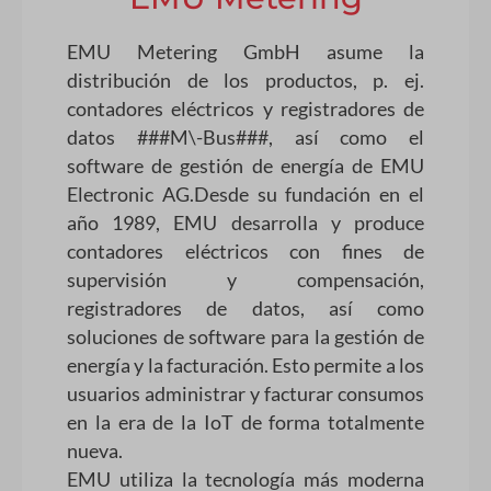
EMU Metering GmbH asume la
distribución de los productos, p. ej.
contadores eléctricos y registradores de
datos ###M\-Bus###, así como el
software de gestión de energía de EMU
Electronic AG.Desde su fundación en el
año 1989, EMU desarrolla y produce
contadores eléctricos con fines de
supervisión y compensación,
registradores de datos, así como
soluciones de software para la gestión de
energía y la facturación. Esto permite a los
usuarios administrar y facturar consumos
en la era de la IoT de forma totalmente
nueva.
EMU utiliza la tecnología más moderna