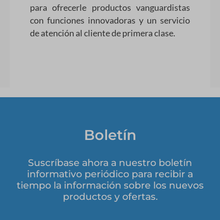
para ofrecerle productos vanguardistas
con funciones innovadoras y un servicio
de atención al cliente de primera clase.
Boletín
Suscríbase ahora a nuestro boletín
informativo periódico para recibir a
tiempo la información sobre los nuevos
productos y ofertas.