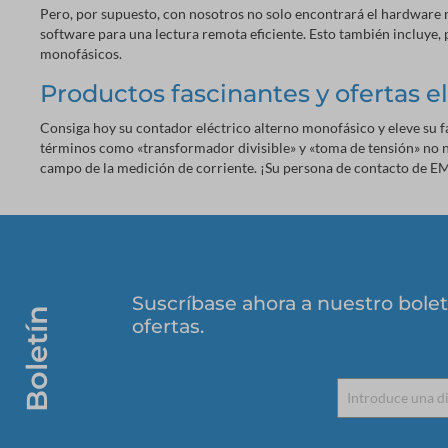
Pero, por supuesto, con nosotros no solo encontrará el hardware 
software para una lectura remota eficiente. Esto también incluye,
monofásicos.
Productos fascinantes y ofertas 
Consiga hoy su contador eléctrico alterno monofásico y eleve su 
términos como «transformador divisible» y «toma de tensión» no 
campo de la medición de corriente. ¡Su persona de contacto de E
Suscríbase ahora a nuestro bolet
Boletín
ofertas.