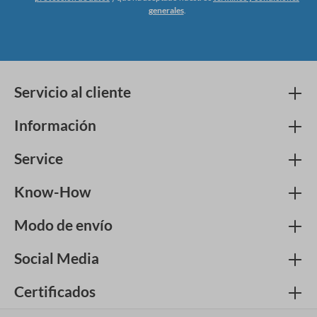
generales
.
Servicio al cliente
Información
Service
Know-How
Modo de envío
Social Media
Certificados