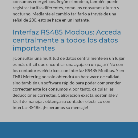
consumos energéticos. Según el modelo, también puede
registrar tarifas diferentes, como los consumos diurno y
nocturno. Mediante el cambio tarifario a través de una
señal de 230, esto se hace en un instante.
Interfaz RS485 Modbus: Acceda
centralmente a todos los datos
importantes
¿Consultar una multitud de datos centralmente en un lugar
es más difícil que encontrar una aguja en un pajar? No con
los contadores eléctricos con interfaz RS485 Modbus. Y en
EMU Metering no solo obtendrá un hardware de calidad,
sino también un software rápido para poder comprender
correctamente los consumos y, por tanto, calcular las
deducciones correctas. Calibración exacta, sostenible y
fácil de manejar: obtenga su contador eléctrico con
interfaz RS485. ¡Esperamos su mensaje!