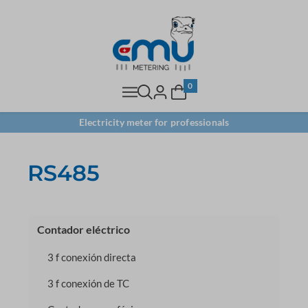
0
Electricity meter for professionals
RS485
Contador eléctrico
3 f conexión directa
3 f conexión de TC