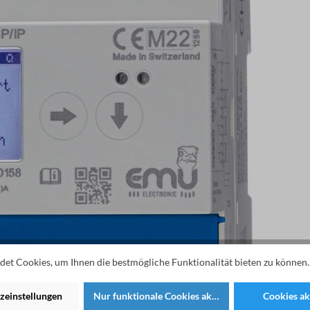
et Cookies, um Ihnen die bestmögliche Funktionalität bieten zu können.
zeinstellungen
Nur funktionale Cookies akzeptieren
Cookies ak