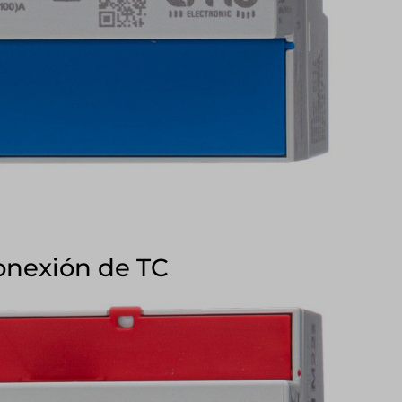
conexión de TC