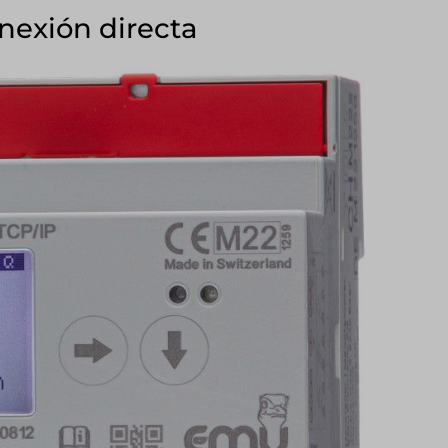
onexión directa