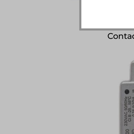
Conta