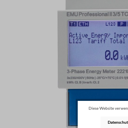
Diese Website verwend
Datenschut