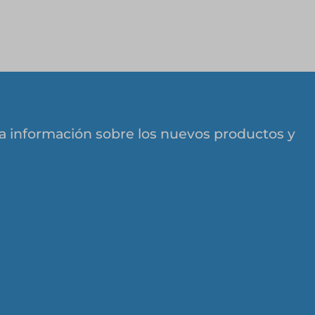
 la información sobre los nuevos productos y