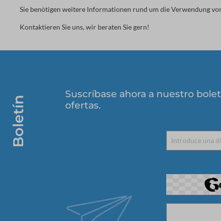
Sie benötigen weitere Informationen rund um die Verwendung v
Kontaktieren Sie uns, wir beraten Sie gern!
Suscríbase ahora a nuestro bolet
Boletín
ofertas.