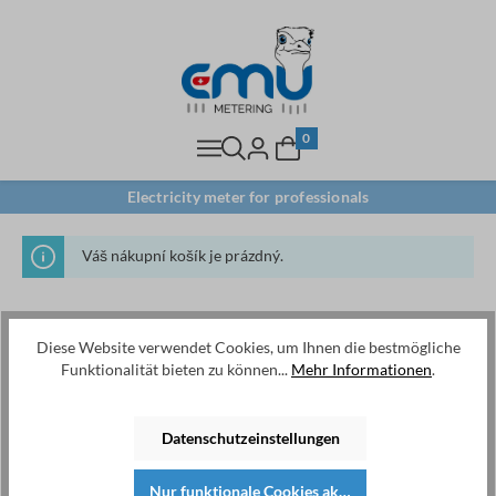
0
Electricity meter for professionals
Váš nákupní košík je prázdný.
Diese Website verwendet Cookies, um Ihnen die bestmögliche
Funktionalität bieten zu können...
Mehr Informationen
.
Datenschutzeinstellungen
Nur funktionale Cookies akzeptieren