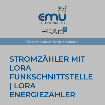
0
Electricity meter for professionals
STROMZÄHLER MIT
LORA
FUNKSCHNITTSTELLE
| LORA
ENERGIEZÄHLER