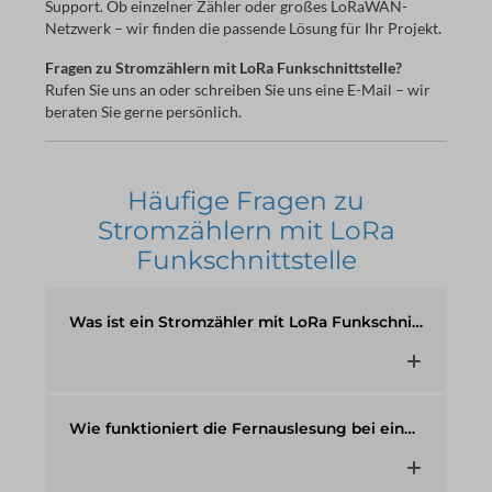
Support. Ob einzelner Zähler oder großes LoRaWAN-
Netzwerk – wir finden die passende Lösung für Ihr Projekt.
Fragen zu Stromzählern mit LoRa Funkschnittstelle?
Rufen Sie uns an oder schreiben Sie uns eine E-Mail – wir
beraten Sie gerne persönlich.
Häufige Fragen zu
Stromzählern mit LoRa
Funkschnittstelle
Was ist ein Stromzähler mit LoRa Funkschnittstelle?
Wie funktioniert die Fernauslesung bei einem LoRa Energiezähler?