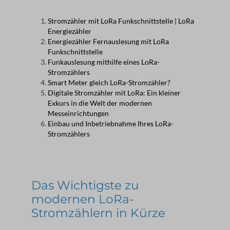
Stromzähler mit LoRa Funkschnittstelle | LoRa
Energiezähler
Energiezähler Fernauslesung mit LoRa
Funkschnittstelle
Funkauslesung mithilfe eines LoRa-
Stromzählers
Smart Meter gleich LoRa-Stromzähler?
Digitale Stromzähler mit LoRa: Ein kleiner
Exkurs in die Welt der modernen
Messeinrichtungen
Einbau und Inbetriebnahme Ihres LoRa-
Stromzählers
Das Wichtigste zu
modernen LoRa-
Stromzählern in Kürze