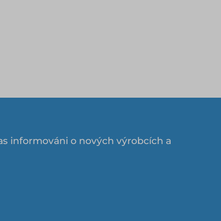
as informováni o nových výrobcích a