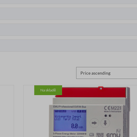
Na skladě