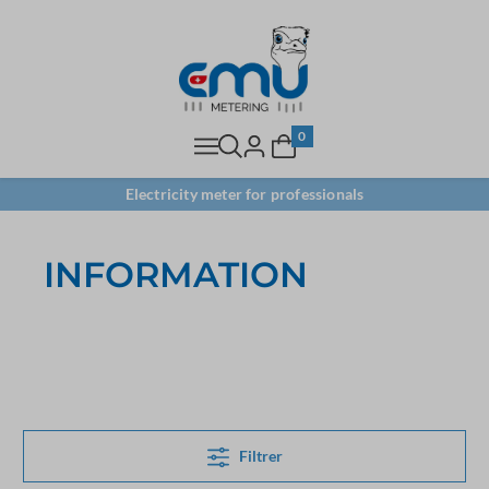
0
Electricity meter for professionals
INFORMATION
Filtrer