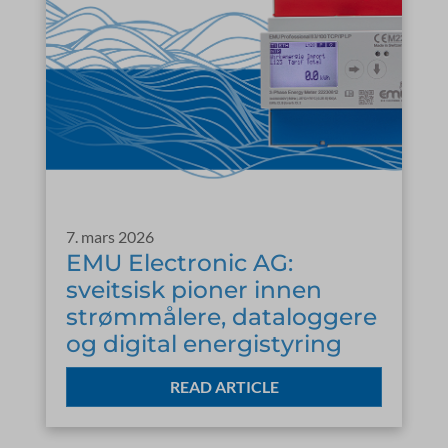
7. mars 2026
EMU Electronic AG:
sveitsisk pioner innen
strømmålere, dataloggere
og digital energistyring
READ ARTICLE