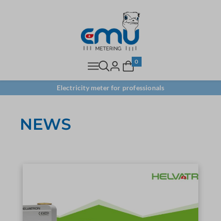
0
Electricity meter for professionals
NEWS