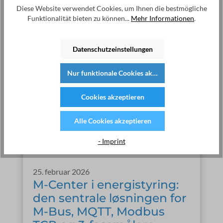
Diese Website verwendet Cookies, um Ihnen die bestmögliche
Funktionalität bieten zu können...
Mehr Informationen
.
Datenschutzeinstellungen
Nur funktionale Cookies akzeptieren
Cookies akzeptieren
Alle Cookies akzeptieren
- Imprint
25. februar 2026
M-Center i energistyring:
den sentrale løsningen for
M-Bus, MQTT, Modbus