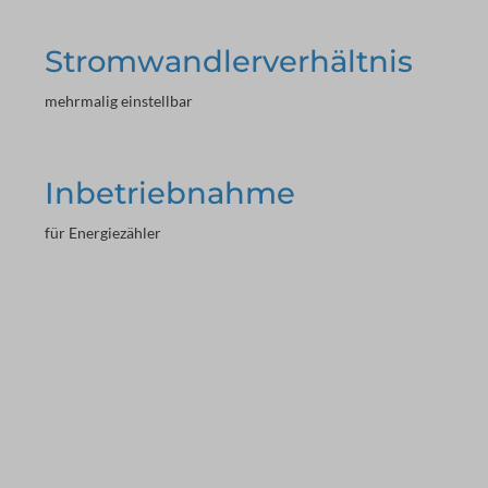
Stromwandlerverhältnis
mehrmalig einstellbar
Inbetriebnahme
für Energiezähler