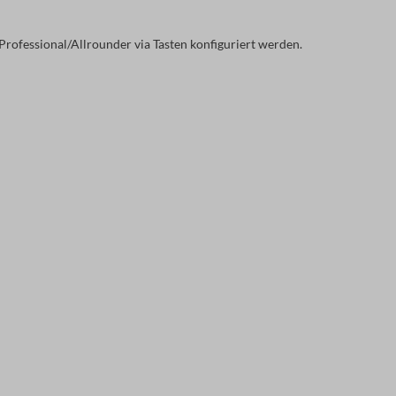
ofessional/Allrounder via Tasten konfiguriert werden.