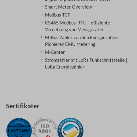
Smart Meter Overview
Modbus TCP
RS485 Modbus-RTU – effiziente
Vernetzung von Messgeräten
M-Bus Zähler von den Energiezähler-
Pionieren EMU Metering
M-Center
Stromzähler mit LoRa Funkschnittstelle |
LoRa Energiezähler
Sertifikater