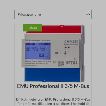
På lager
EMU Professional II 3/5 M-Bus
DIN-skinnetelleren EMU Professional II 3/5 M-Bus
for omformertilkobling er sertifisert i henhold til