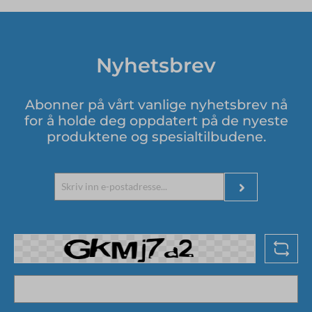
Nyhetsbrev
Abonner på vårt vanlige nyhetsbrev nå
for å holde deg oppdatert på de nyeste
produktene og spesialtilbudene.