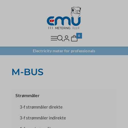
0
Electricity meter for professionals
M-BUS
Strømmåler
3-f strømmåler direkte
3-f strømmåler indirekte