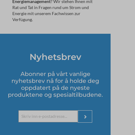
Energiemanagement
? Wir stehen Ihnen mit
Rat und Tat in Fragen rund um Strom und
Energie mit unserem Fachwissen zur
Verfügung.
Nyhetsbrev
Abonner på vårt vanlige
nyhetsbrev nå for å holde deg
oppdatert på de nyeste
produktene og spesialtilbudene.