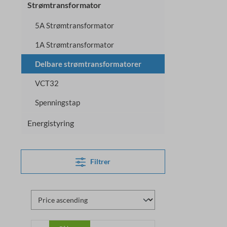
Strømtransformator
5A Strømtransformator
1A Strømtransformator
Delbare strømtransformatorer
VCT32
Spenningstap
Energistyring
Filtrer