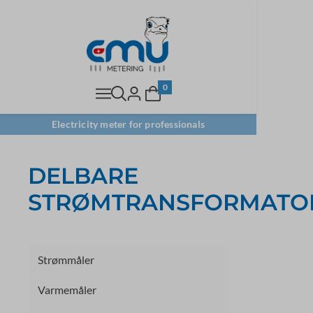
0
Electricity meter for professionals
DELBARE
STRØMTRANSFORMATO
Strømmåler
Varmemåler