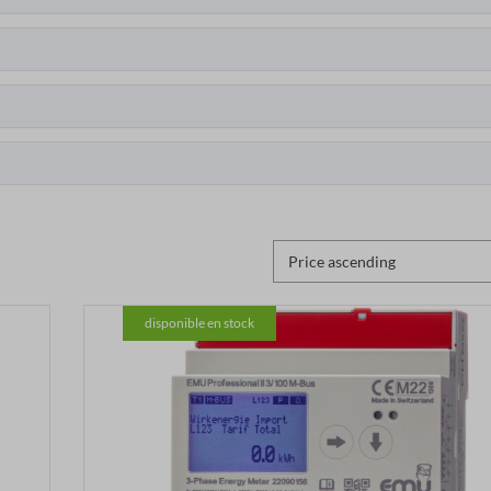
disponible en stock