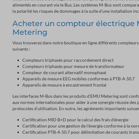
alimentés en courant via le Bus. Les systèmes M-Bus sont comparat
la polarité les risques de dommages à la suite d’une installation in
Acheter un compteur électrique 
Metering
Vous trouverez dans notre boutique en ligne différents compteurs 
suivants :
Compteurs triphasés pour raccordement direct
Compteurs triphasés pour mesure de transformateur
Compteur de courant alternatif monophasé
Appareils de mesure EEG mobiles conformes à PTB-A 50.7
Appareils de mesure à encastrement frontal
Les interfaces M-Bus dans les produits d’EMU Metering sont conf
aux normes internationales pour aider à une synergie réussie des 
protocoles d’utilisation. En outre, les agréments importants suivan
Certification MID B+D pour le calcul des frais d’énergie
Certification pour une gestion de l’énergie conforme à la n
Certification PTB-A 50.7 pour délimitation de courants tran