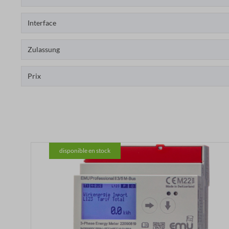
Interface
Zulassung
Prix
disponible en stock