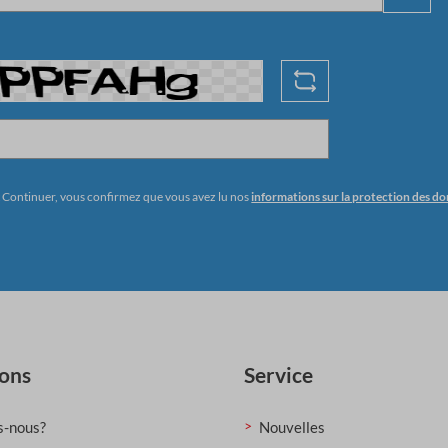
 Continuer, vous confirmez que vous avez lu nos
informations sur la protection des d
ions
Service
-nous?
Nouvelles