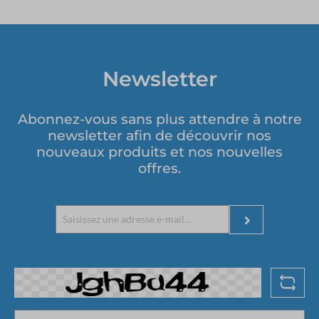
Newsletter
Abonnez-vous sans plus attendre à notre
newsletter afin de découvrir nos
nouveaux produits et nos nouvelles
offres.