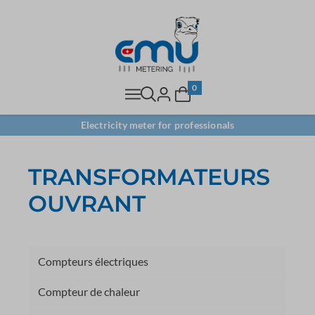
0
Electricity meter for professionals
TRANSFORMATEURS
OUVRANT
Compteurs électriques
Compteur de chaleur