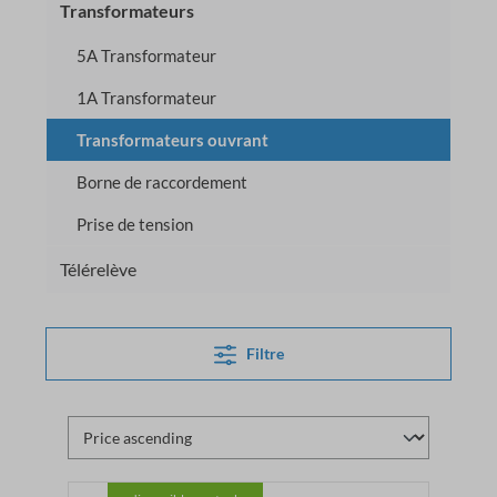
Transformateurs
5A Transformateur
1A Transformateur
Transformateurs ouvrant
Borne de raccordement
Prise de tension
Télérelève
Filtre