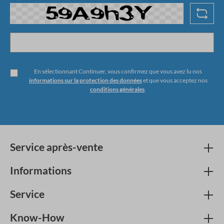
En sélectionnant Continuer, vous confirmez que vous avez lu nos
informations sur la protection des données
et que vous acceptez nos
conditions générales
.
Service après-vente
Informations
Service
Know-How