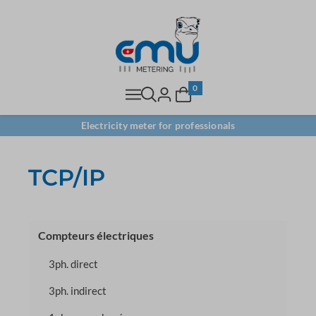
0
Electricity meter for professionals
TCP/IP
Compteurs électriques
3ph. direct
3ph. indirect