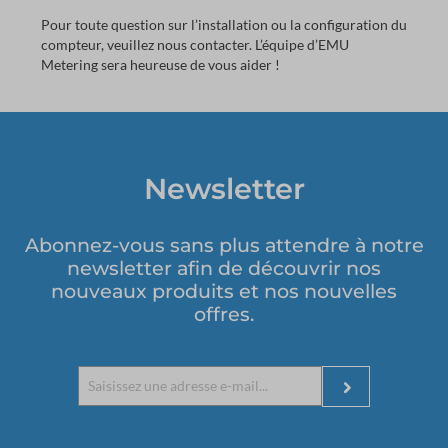
Pour toute question sur l’installation ou la configuration du
compteur, veuillez nous contacter. L’équipe d’EMU
Metering sera heureuse de vous aider !
Newsletter
Abonnez-vous sans plus attendre à notre
newsletter afin de découvrir nos
nouveaux produits et nos nouvelles
offres.