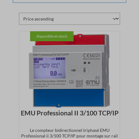
disponible en stock
EMU Professional II 3/100 TCP/IP
Le compteur bidirectionnel triphasé EMU
Professional ii 3/100 TCP/IP pour montage sur rail