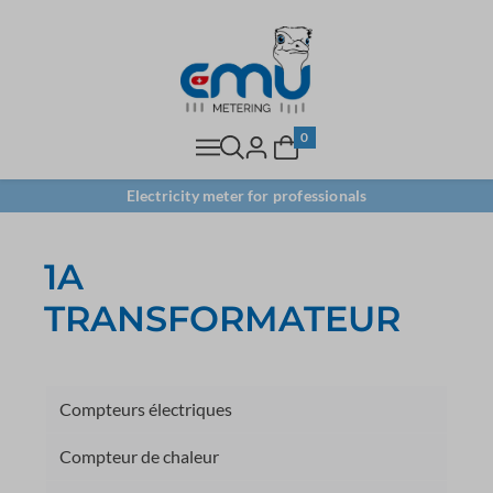
0
Electricity meter for professionals
1A
TRANSFORMATEUR
Compteurs électriques
Compteur de chaleur