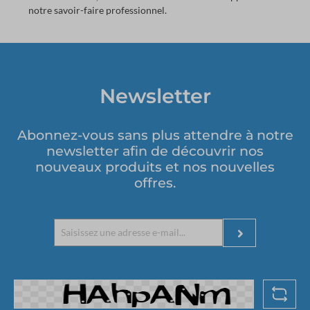
notre savoir-faire professionnel.
Newsletter
Abonnez-vous sans plus attendre à notre
newsletter afin de découvrir nos
nouveaux produits et nos nouvelles
offres.