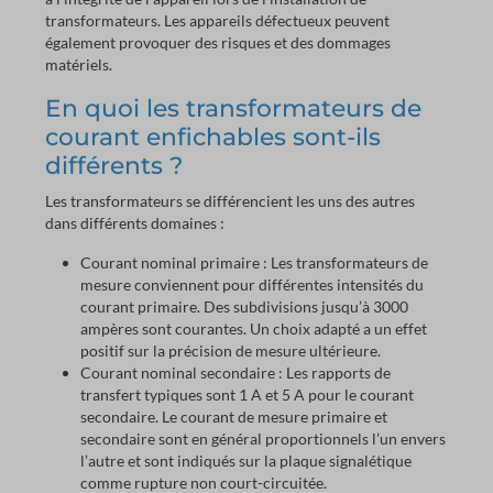
transformateurs. Les appareils défectueux peuvent
également provoquer des risques et des dommages
matériels.
En quoi les transformateurs de
courant enfichables sont-ils
différents ?
Les transformateurs se différencient les uns des autres
dans différents domaines :
Courant nominal primaire : Les transformateurs de
mesure conviennent pour différentes intensités du
courant primaire. Des subdivisions jusqu’à 3000
ampères sont courantes. Un choix adapté a un effet
positif sur la précision de mesure ultérieure.
Courant nominal secondaire : Les rapports de
transfert typiques sont 1 A et 5 A pour le courant
secondaire. Le courant de mesure primaire et
secondaire sont en général proportionnels l’un envers
l’autre et sont indiqués sur la plaque signalétique
comme rupture non court-circuitée.