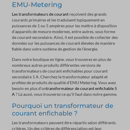
EMU-Metering
Les transformateurs de courant
reçoivent des grands
courants primaires et les traduisent typiquement en
puissances de 1 ou 5 ampères pour les mettre à disposition
d’appareils de mesure modernes, entre autres, sous forme
de courant secondaire. Ainsi, il est possible de collecter des
données sur les puissances de courant élevées de manière
fiable dans votre système de gestion de l’énergie.
Dans notre boutique en ligne, vous trouverez en plus de
nombreux autres produits différentes versions de
transformateurs de courant enfichables pour courant
secondaire 1 A. Cherchez le transformateur adapté et
profitez de produits de qualité d’EMU Metering. Vous avez
besoin en plus d’un
transformateur de courant enfichable 5
A
? Là aussi, vous trouverez ce qu’il faut dans notre gamme.
Pourquoi un transformateur de
courant enfichable ?
Les transformateurs peuvent être répartis selon différents
critères. Un des critères de différenciation est leur