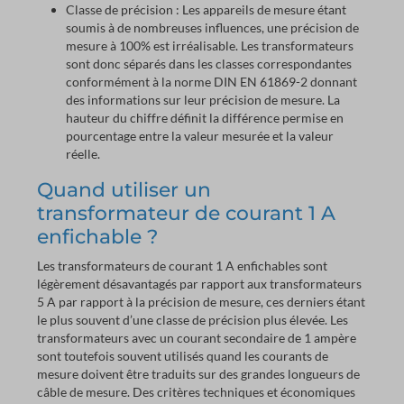
Classe de précision : Les appareils de mesure étant
soumis à de nombreuses influences, une précision de
mesure à 100% est irréalisable. Les transformateurs
sont donc séparés dans les classes correspondantes
conformément à la norme DIN EN 61869-2 donnant
des informations sur leur précision de mesure. La
hauteur du chiffre définit la différence permise en
pourcentage entre la valeur mesurée et la valeur
réelle.
Quand utiliser un
transformateur de courant 1 A
enfichable ?
Les transformateurs de courant 1 A enfichables sont
légèrement désavantagés par rapport aux transformateurs
5 A par rapport à la précision de mesure, ces derniers étant
le plus souvent d’une classe de précision plus élevée. Les
transformateurs avec un courant secondaire de 1 ampère
sont toutefois souvent utilisés quand les courants de
mesure doivent être traduits sur des grandes longueurs de
câble de mesure. Des critères techniques et économiques