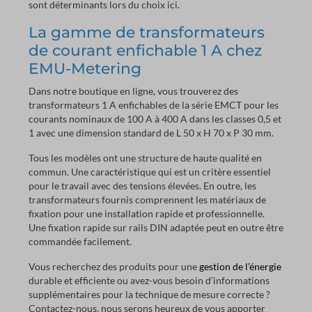
sont déterminants lors du choix ici.
La gamme de transformateurs
de courant enfichable 1 A chez
EMU-Metering
Dans notre boutique en ligne, vous trouverez des
transformateurs 1 A enfichables de la série EMCT pour les
courants nominaux de 100 A à 400 A dans les classes 0,5 et
1 avec une dimension standard de L 50 x H 70 x P 30 mm.
Tous les modèles ont une structure de haute qualité en
commun. Une caractéristique qui est un critère essentiel
pour le travail avec des tensions élevées. En outre, les
transformateurs fournis comprennent les matériaux de
fixation pour une installation rapide et professionnelle.
Une fixation rapide sur rails DIN adaptée peut en outre être
commandée facilement.
Vous recherchez des produits pour une
gestion de l’énergie
durable et efficiente ou avez-vous besoin d’informations
supplémentaires pour la technique de mesure correcte ?
Contactez-nous, nous serons heureux de vous apporter