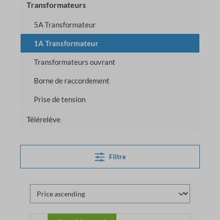
Transformateurs
5A Transformateur
1A Transformateur
Transformateurs ouvrant
Borne de raccordement
Prise de tension
Télérelève
Filtre