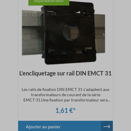
disponible en stock
L’encliquetage sur rail DIN EMCT 31
Les rails de fixation DIN EMCT 31 s’adaptent aux
transformateurs de courant de la série
EMCT 31.Une fixation par transformateur sera
nécessaire.
1,61 €*
Ajouter au panier