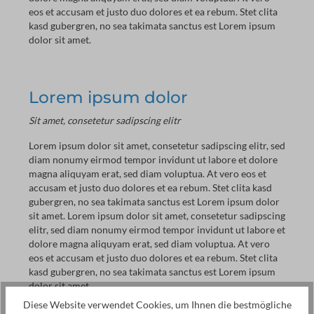
eos et accusam et justo duo dolores et ea rebum. Stet clita
kasd gubergren, no sea takimata sanctus est Lorem ipsum
dolor sit amet.
Lorem ipsum dolor
Sit amet, consetetur sadipscing elitr
Lorem ipsum dolor sit amet, consetetur sadipscing elitr, sed
diam nonumy eirmod tempor invidunt ut labore et dolore
magna aliquyam erat, sed diam voluptua. At vero eos et
accusam et justo duo dolores et ea rebum. Stet clita kasd
gubergren, no sea takimata sanctus est Lorem ipsum dolor
sit amet. Lorem ipsum dolor sit amet, consetetur sadipscing
elitr, sed diam nonumy eirmod tempor invidunt ut labore et
dolore magna aliquyam erat, sed diam voluptua. At vero
eos et accusam et justo duo dolores et ea rebum. Stet clita
kasd gubergren, no sea takimata sanctus est Lorem ipsum
dolor sit amet.
Diese Website verwendet Cookies, um Ihnen die bestmögliche