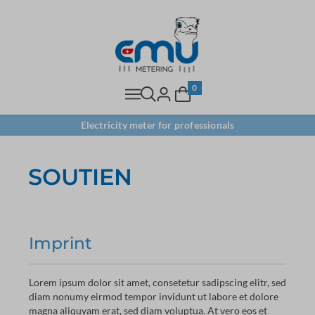
0
Electricity meter for professionals
SOUTIEN
Imprint
Lorem ipsum dolor sit amet, consetetur sadipscing elitr, sed
diam nonumy eirmod tempor invidunt ut labore et dolore
magna aliquyam erat, sed diam voluptua. At vero eos et