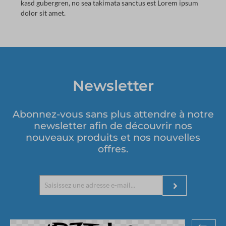
kasd gubergren, no sea takimata sanctus est Lorem ipsum
dolor sit amet.
Newsletter
Abonnez-vous sans plus attendre à notre
newsletter afin de découvrir nos
nouveaux produits et nos nouvelles
offres.