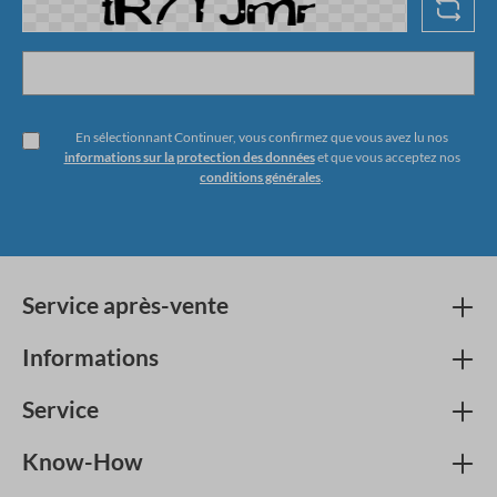
En sélectionnant Continuer, vous confirmez que vous avez lu nos
informations sur la protection des données
et que vous acceptez nos
conditions générales
.
Service après-vente
Informations
Service
Know-How