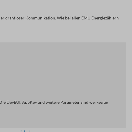
er drahtloser Kommunikation. Wie bei allen EMU Energiezählern 
ie DevEUI, AppKey und weitere Parameter sind werkseitig 