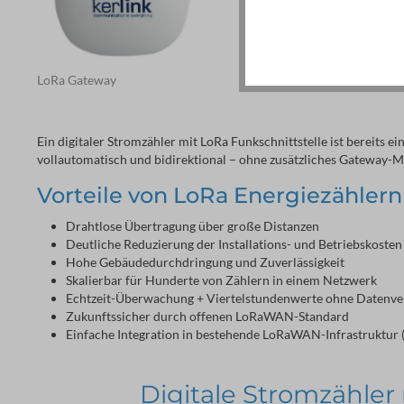
LoRa Gateway
Ein digitaler Stromzähler mit LoRa Funkschnittstelle ist bereits 
vollautomatisch und bidirektional – ohne zusätzliches Gateway-M
Vorteile von LoRa Energiezählern
Drahtlose Übertragung über große Distanzen
Deutliche Reduzierung der Installations- und Betriebskosten
Hohe Gebäudedurchdringung und Zuverlässigkeit
Skalierbar für Hunderte von Zählern in einem Netzwerk
Echtzeit-Überwachung + Viertelstundenwerte ohne Datenve
Zukunftssicher durch offenen LoRaWAN-Standard
Einfache Integration in bestehende LoRaWAN-Infrastruktur (
Digitale Stromzähler