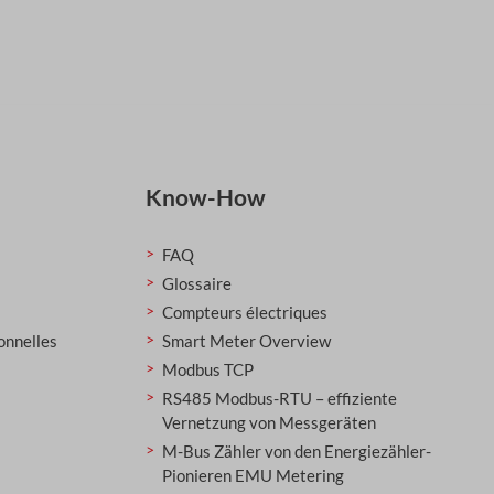
Know-How
FAQ
Glossaire
Compteurs électriques
onnelles
Smart Meter Overview
Modbus TCP
RS485 Modbus-RTU – effiziente
Vernetzung von Messgeräten
M-Bus Zähler von den Energiezähler-
Pionieren EMU Metering