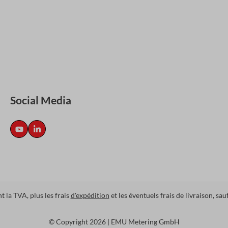
Social Media
nt la TVA, plus les frais
d'expédition
et les éventuels frais de livraison, sau
© Copyright 2026 | EMU Metering GmbH