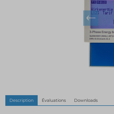
Description
Évaluations
Downloads