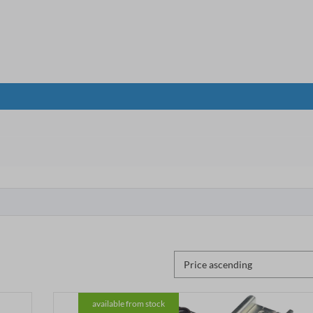
available from stock